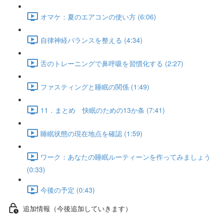
オマケ：夏のエアコンの使い方 (6:06)
自律神経バランスを整える (4:34)
舌のトレーニングで鼻呼吸を習慣化する (2:27)
ファスティングと睡眠の関係 (1:49)
11．まとめ 快眠のための13か条 (7:41)
睡眠状態の現在地点を確認 (1:59)
ワーク：あなたの睡眠ルーティーンを作ってみましょう
(0:33)
今後の予定 (0:43)
追加情報（今後追加していきます）