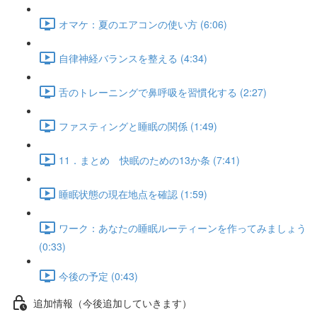
オマケ：夏のエアコンの使い方 (6:06)
自律神経バランスを整える (4:34)
舌のトレーニングで鼻呼吸を習慣化する (2:27)
ファスティングと睡眠の関係 (1:49)
11．まとめ 快眠のための13か条 (7:41)
睡眠状態の現在地点を確認 (1:59)
ワーク：あなたの睡眠ルーティーンを作ってみましょう
(0:33)
今後の予定 (0:43)
追加情報（今後追加していきます）