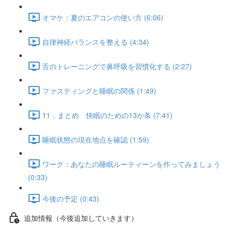
オマケ：夏のエアコンの使い方 (6:06)
自律神経バランスを整える (4:34)
舌のトレーニングで鼻呼吸を習慣化する (2:27)
ファスティングと睡眠の関係 (1:49)
11．まとめ 快眠のための13か条 (7:41)
睡眠状態の現在地点を確認 (1:59)
ワーク：あなたの睡眠ルーティーンを作ってみましょう
(0:33)
今後の予定 (0:43)
追加情報（今後追加していきます）