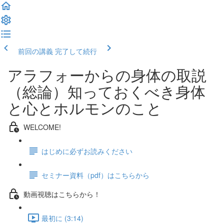
前回の講義
完了して続行
アラフォーからの身体の取説
（総論）知っておくべき身体
と心とホルモンのこと
WELCOME!
はじめに必ずお読みください
セミナー資料（pdf）はこちらから
動画視聴はこちらから！
最初に (3:14)