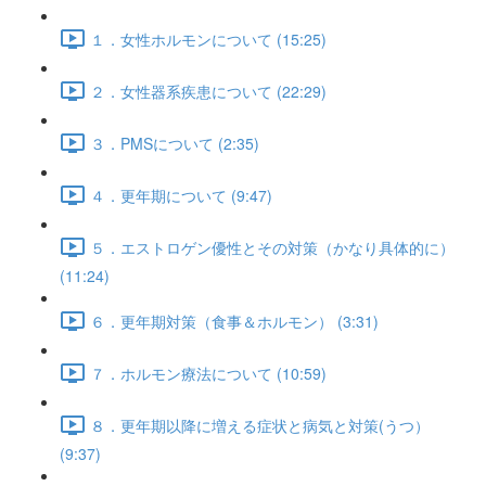
１．女性ホルモンについて (15:25)
２．女性器系疾患について (22:29)
３．PMSについて (2:35)
４．更年期について (9:47)
５．エストロゲン優性とその対策（かなり具体的に）
(11:24)
６．更年期対策（食事＆ホルモン） (3:31)
７．ホルモン療法について (10:59)
８．更年期以降に増える症状と病気と対策(うつ）
(9:37)