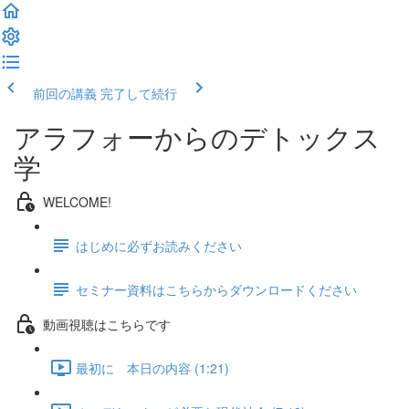
前回の講義
完了して続行
アラフォーからのデトックス
学
WELCOME!
はじめに必ずお読みください
セミナー資料はこちらからダウンロードください
動画視聴はこちらです
最初に 本日の内容 (1:21)