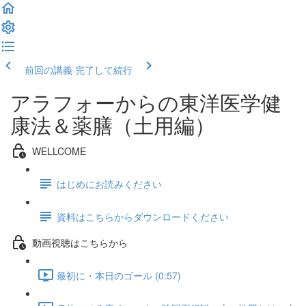
前回の講義
完了して続行
アラフォーからの東洋医学健
康法＆薬膳（土用編）
WELLCOME
はじめにお読みください
資料はこちらからダウンロードください
動画視聴はこちらから
最初に・本日のゴール (0:57)