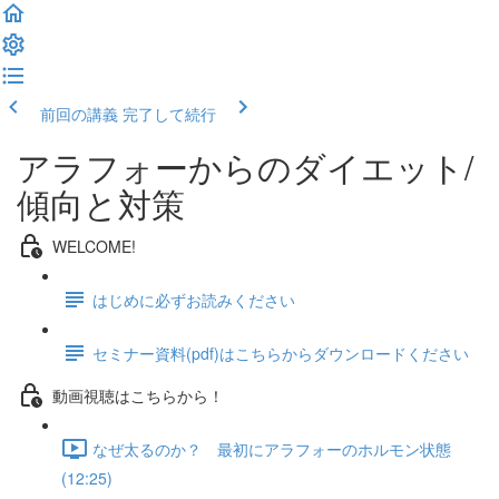
前回の講義
完了して続行
アラフォーからのダイエット/
傾向と対策
WELCOME!
はじめに必ずお読みください
セミナー資料(pdf)はこちらからダウンロードください
動画視聴はこちらから！
なぜ太るのか？ 最初にアラフォーのホルモン状態
(12:25)