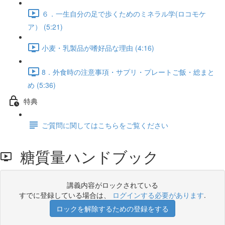
６．一生自分の足で歩くためのミネラル学(ロコモケ
ア） (5:21)
小麦・乳製品が嗜好品な理由 (4:16)
8．外食時の注意事項・サプリ・プレートご飯・総まと
め (5:36)
特典
ご質問に関してはこちらをご覧ください
糖質量ハンドブック
講義内容がロックされている
すでに登録している場合は、
ログインする必要があります
.
ロックを解除するための登録をする