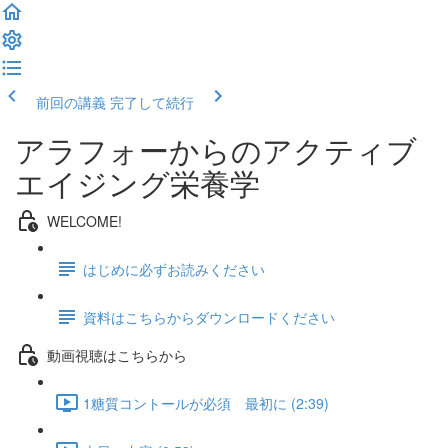
前回の講義
完了して続行
アラフォーからのアクティブ
エイジング栄養学
WELCOME!
はじめに必ずお読みください
資料はこちらからダウンロードください
動画視聴はこちらから
1糖質コントールが必須 最初に (2:39)