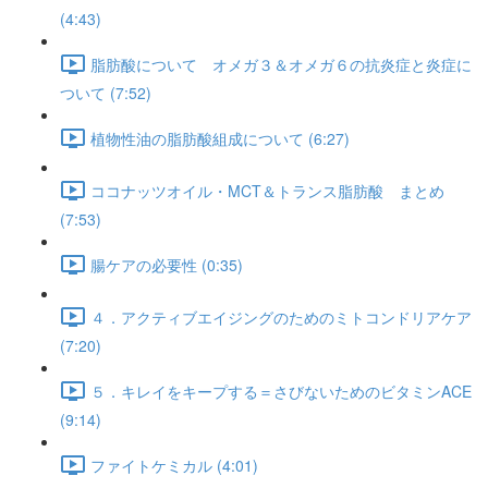
(4:43)
脂肪酸について オメガ３＆オメガ６の抗炎症と炎症に
ついて (7:52)
植物性油の脂肪酸組成について (6:27)
ココナッツオイル・MCT＆トランス脂肪酸 まとめ
(7:53)
腸ケアの必要性 (0:35)
４．アクティブエイジングのためのミトコンドリアケア
(7:20)
５．キレイをキープする＝さびないためのビタミンACE
(9:14)
ファイトケミカル (4:01)